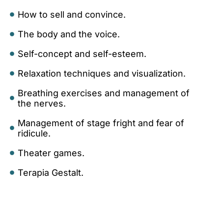
How to sell and convince.
The body and the voice.
Self-concept and self-esteem.
Relaxation techniques and visualization.
Breathing exercises and management of
the nerves.
Management of stage fright and fear of
ridicule.
Theater games.
Terapia Gestalt.