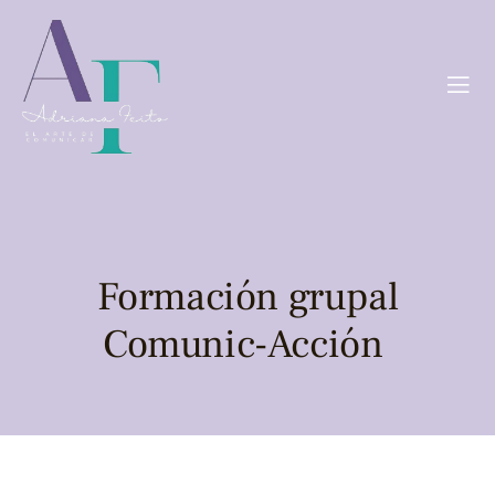
Formación grupal
Comunic-Acción