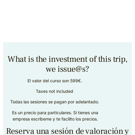
What is the investment of this trip,
we issue@s?
El valor del curso son 599€.
Taxes not included
Todas las sesiones se pagan por adelantado.
Es un precio para particulares. Si tienes una
empresa escríbeme y te facilito los precios.
Reserva una sesión de valoración y