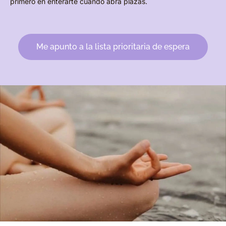
primero en enterarte cuando abra plazas.
Me apunto a la lista prioritaria de espera