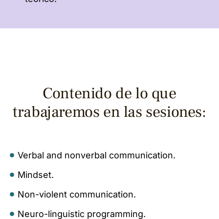
Contenido de lo que
trabajaremos en las sesiones:
Verbal and nonverbal communication.
Mindset.
Non-violent communication.
Neuro-linguistic programming.