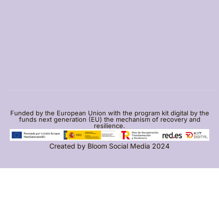
Funded by the European Union with the program kit digital by the
funds next generation (EU) the mechanism of recovery and
resilience.
Created by
Bloom Social Media
2024