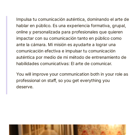
Impulsa tu comunicación auténtica, dominando el arte de
hablar en público. Es una experiencia formativa, grupal,
online y personalizada para profesionales que quieren
impactar con su comunicación tanto en público como
ante la cámara. Mi misión es ayudarte a lograr una
comunicación efectiva e impulsar tu comunicación
auténtica por medio de mi método de entrenamiento de
habilidades comunicativas: El arte de comunicar.
You will improve your communication both in your role as
professional on staff, so you get everything you
deserve.