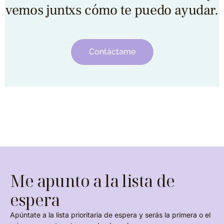
vemos juntxs cómo te puedo ayudar.
Contáctame
Me apunto a la lista de
espera
Apúntate a la lista prioritaria de espera y serás la primera o el