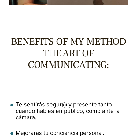
BENEFITS OF MY METHOD
THE ART OF
COMMUNICATING:
Te sentirás segur@ y presente tanto
cuando hables en público, como ante la
cámara.
Mejorarás tu conciencia personal.