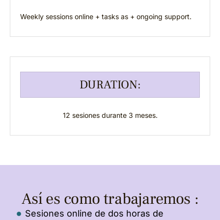
Weekly sessions online + tasks as + ongoing support.
DURATION:
12 sesiones durante 3 meses.
Así es como trabajaremos :
Sesiones online de dos horas de