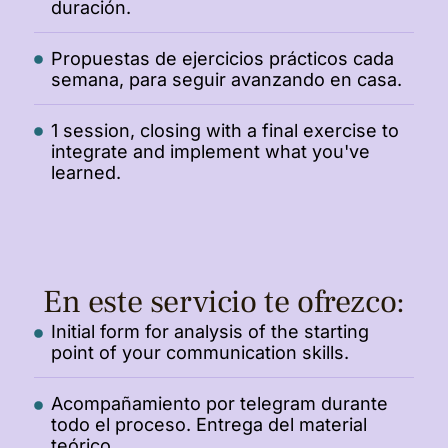
duración.
Propuestas de ejercicios prácticos cada
semana, para seguir avanzando en casa.
1 session, closing with a final exercise to
integrate and implement what you've
learned.
En este servicio te ofrezco:
Initial form for analysis of the starting
point of your communication skills.
Acompañamiento por telegram durante
todo el proceso. Entrega del material
teórico.