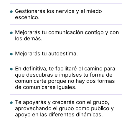
Gestionarás los nervios y el miedo
escénico.
Mejorarás tu comunicación contigo y con
los demás.
Mejorarás tu autoestima.
En definitiva, te facilitaré el camino para
que descubras e impulses tu forma de
comunicarte porque no hay dos formas
de comunicarse iguales.
Te apoyarás y crecerás con el grupo,
aprovechando el grupo como público y
apoyo en las diferentes dinámicas.