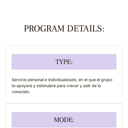
PROGRAM DETAILS:
TYPE:
Servicio personal e individualizado, en el que el grupo
te apoyará y estimulará para crecer y salir de lo
conocido.
MODE: