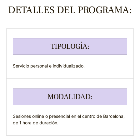
DETALLES DEL PROGRAMA:
TIPOLOGÍA:
Servicio personal e individualizado.
MODALIDAD:
Sesiones online o presencial en el centro de Barcelona,
de 1 hora de duración.