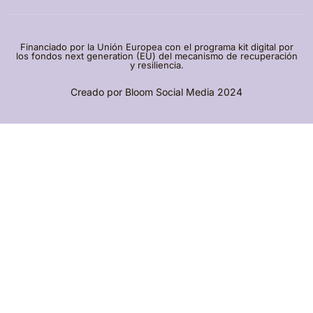
Financiado por la Unión Europea con el programa kit digital por
los fondos next generation (EU) del mecanismo de recuperación
y resiliencia.
Creado por
Bloom Social Media
2024