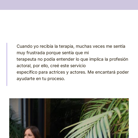
Cuando yo recibía la terapia, muchas veces me sentía
muy frustrada porque sentía que mi
terapeuta no podía entender lo que implica la profesión
actoral, por ello, creé este servicio
especifíco para actrices y actores. Me encantará poder
ayudarte en tu proceso.