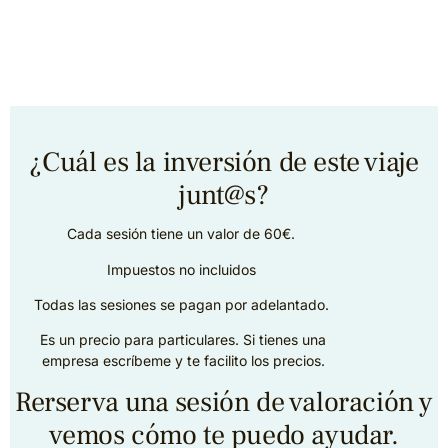
¿Cuál es la inversión de este viaje
junt@s?
Cada sesión tiene un valor de 60€.
Impuestos no incluidos
Todas las sesiones se pagan por adelantado.
Es un precio para particulares. Si tienes una
empresa escríbeme y te facilito los precios.
Rerserva una sesión de valoración y
vemos cómo te puedo ayudar.