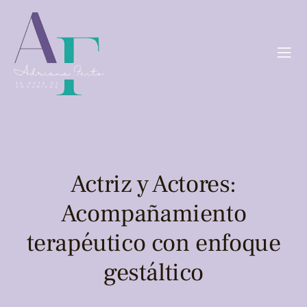
Actriz y Actores:
Acompañamiento
terapéutico con enfoque
gestáltico