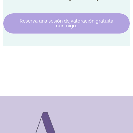
Reserva una sesión de valoración gratuita
conmigo.