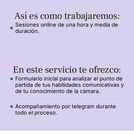
Así es como trabajaremos:
Sesiones online de una hora y media de
duración.
En este servicio te ofrezco:
Formulario inicial para analizar el punto de
partida de tus habilidades comunicativas y
de tu conocimiento de la cámara.
Acompañamiento por telegram durante
todo el proceso.