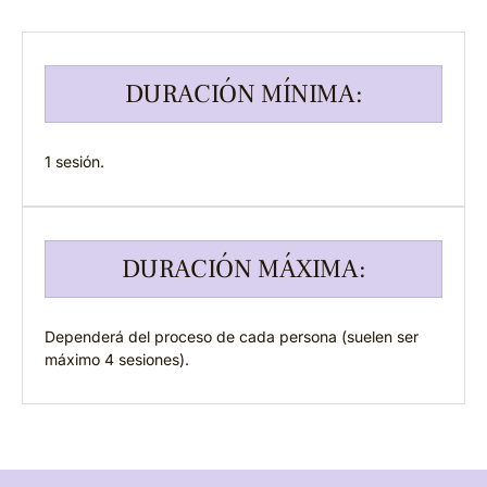
DURACIÓN MÍNIMA:
1 sesión.
DURACIÓN MÁXIMA:
Dependerá del proceso de cada persona (suelen ser
máximo 4 sesiones).