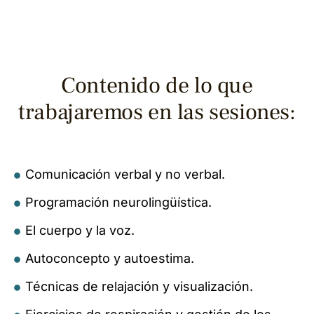
Contenido de lo que
trabajaremos en las sesiones:
Comunicación verbal y no verbal.
Programación neurolingüística.
El cuerpo y la voz.
Autoconcepto y autoestima.
Técnicas de relajación y visualización.