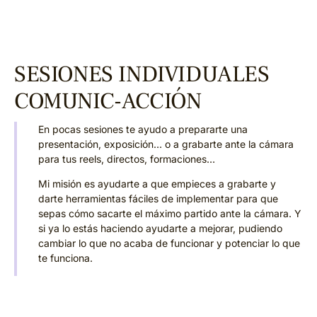
SESIONES INDIVIDUALES
COMUNIC-ACCIÓN
En pocas sesiones te ayudo a prepararte una
presentación, exposición… o a grabarte ante la cámara
para tus reels, directos, formaciones…
Mi misión es ayudarte a que empieces a grabarte y
darte herramientas fáciles de implementar para que
sepas cómo sacarte el máximo partido ante la cámara. Y
si ya lo estás haciendo ayudarte a mejorar, pudiendo
cambiar lo que no acaba de funcionar y potenciar lo que
te funciona.