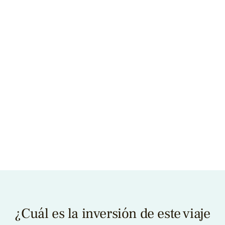
¿Cuál es la inversión de este viaje