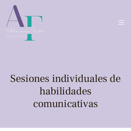
Sesiones individuales de
habilidades
comunicativas