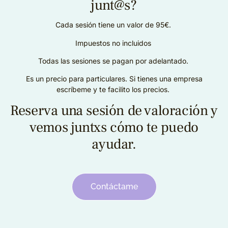
junt@s?
Cada sesión tiene un valor de 95€.
Impuestos no incluidos
Todas las sesiones se pagan por adelantado.
Es un precio para particulares. Si tienes una empresa
escríbeme y te facilito los precios.
Reserva una sesión de valoración y
vemos juntxs cómo te puedo
ayudar.
Contáctame