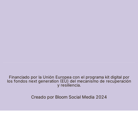
Financiado por la Unión Europea con el programa kit digital por
los fondos next generation (EU) del mecanismo de recuperación
y resiliencia.
Creado por
Bloom Social Media
2024