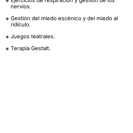
Ejercicios de respiración y gestión de los
nervios.
Gestión del miedo escénico y del miedo al
ridículo.
Juegos teatrales.
Terapia Gestalt.