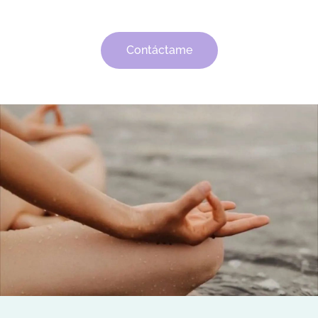
Contáctame