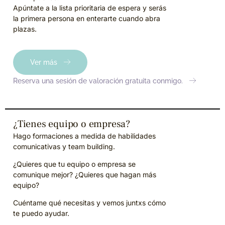
Apúntate a la lista prioritaria de espera y serás
la primera persona en enterarte cuando abra
plazas.
Ver más
Reserva una sesión de valoración gratuita conmigo.
¿Tienes equipo o empresa?
Hago formaciones a medida de habilidades
comunicativas y team building.
¿Quieres que tu equipo o empresa se
comunique mejor? ¿Quieres que hagan más
equipo?
Cuéntame qué necesitas y vemos juntxs cómo
te puedo ayudar.