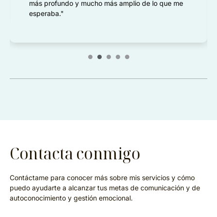
más profundo y mucho más amplio de lo que me
esperaba."
Contacta conmigo
Contáctame para conocer más sobre mis servicios y cómo
puedo ayudarte a alcanzar tus metas de comunicación y de
autoconocimiento y gestión emocional.