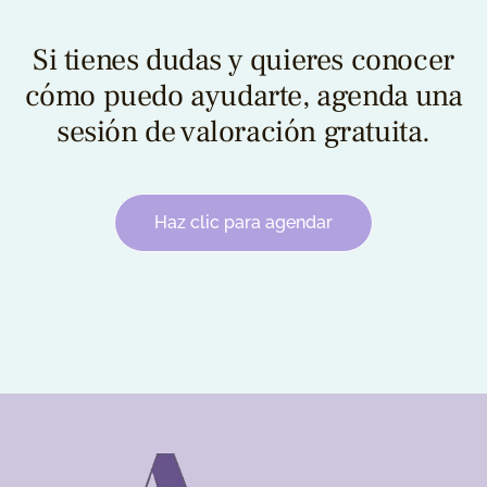
Si tienes dudas y quieres conocer
cómo puedo ayudarte, agenda una
sesión de valoración gratuita.
Haz clic para agendar