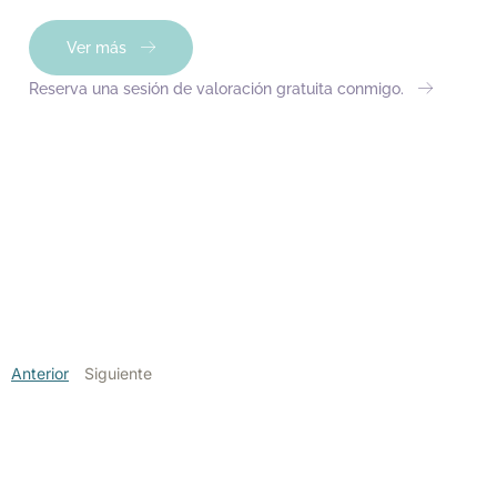
Ver más
Reserva una sesión de valoración gratuita conmigo.
Anterior
Siguiente