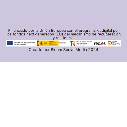
Financiado por la Unión Europea con el programa kit digital por
los fondos next generation (EU) del mecanismo de recuperación
y resiliencia.
Creado por
Bloom Social Media
2024