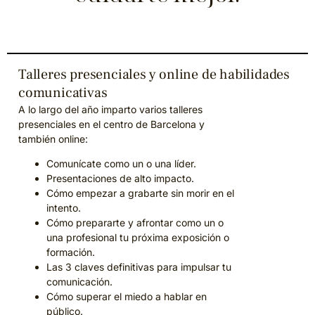
Talleres presenciales y online de habilidades
comunicativas
A lo largo del año imparto varios talleres
presenciales en el centro de Barcelona y
también online:
Comunícate como un o una líder.
Presentaciones de alto impacto.
Cómo empezar a grabarte sin morir en el
intento.
Cómo prepararte y afrontar como un o
una profesional tu próxima exposición o
formación.
Las 3 claves definitivas para impulsar tu
comunicación.
Cómo superar el miedo a hablar en
público.