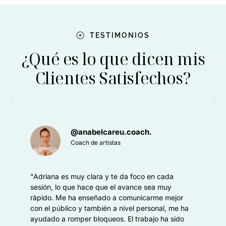
TESTIMONIOS
¿Qué es lo que dicen mis
Clientes Satisfechos?
@anabelcareu.coach.
Coach de artistas
"Adriana es muy clara y te da foco en cada
sesión, lo que hace que el avance sea muy
rápido. Me ha enseñado a comunicarme mejor
con el público y también a nivel personal, me ha
ayudado a romper bloqueos. El trabajo ha sido