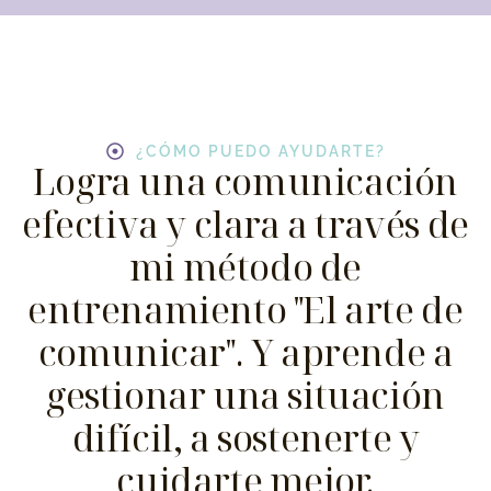
¿CÓMO PUEDO AYUDARTE?
Logra una comunicación
efectiva y clara a través de
mi método de
entrenamiento "El arte de
comunicar". Y aprende a
gestionar una situación
difícil, a sostenerte y
cuidarte mejor.