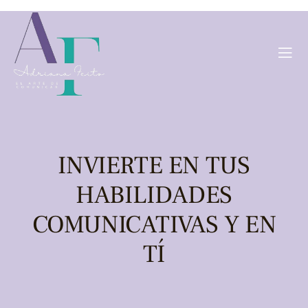
INVIERTE EN TUS
HABILIDADES
COMUNICATIVAS Y EN
TÍ